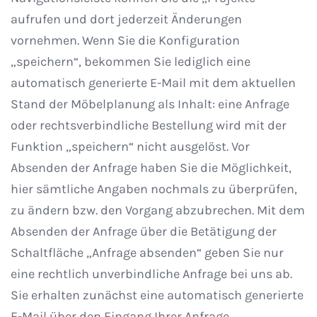
aufrufen und dort jederzeit Änderungen
vornehmen. Wenn Sie die Konfiguration
„speichern“, bekommen Sie lediglich eine
automatisch generierte E-Mail mit dem aktuellen
Stand der Möbelplanung als Inhalt: eine Anfrage
oder rechtsverbindliche Bestellung wird mit der
Funktion „speichern“ nicht ausgelöst. Vor
Absenden der Anfrage haben Sie die Möglichkeit,
hier sämtliche Angaben nochmals zu überprüfen,
zu ändern bzw. den Vorgang abzubrechen. Mit dem
Absenden der Anfrage über die Betätigung der
Schaltfläche „Anfrage absenden“ geben Sie nur
eine rechtlich unverbindliche Anfrage bei uns ab.
Sie erhalten zunächst eine automatisch generierte
E-Mail über den Eingang Ihrer Anfrage.