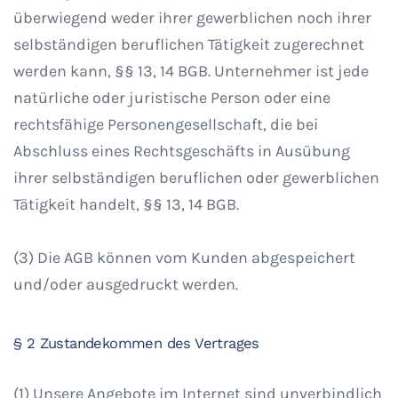
überwiegend weder ihrer gewerblichen noch ihrer
selbständigen beruflichen Tätigkeit zugerechnet
werden kann, §§ 13, 14 BGB. Unternehmer ist jede
natürliche oder juristische Person oder eine
rechtsfähige Personengesellschaft, die bei
Abschluss eines Rechtsgeschäfts in Ausübung
ihrer selbständigen beruflichen oder gewerblichen
Tätigkeit handelt, §§ 13, 14 BGB.
(3) Die AGB können vom Kunden abgespeichert
und/oder ausgedruckt werden.
§ 2 Zustandekommen des Vertrages
(1) Unsere Angebote im Internet sind unverbindlich