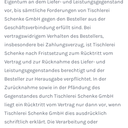
Eigentum an dem Liefer- und Leistungsgegenstand
vor, bis sämtliche Forderungen von Tischlerei
Schenke GmbH gegen den Besteller aus der
Geschäftsverbindung erfüllt sind. Bei
vertragswidrigem Verhalten des Bestellers,
insbesondere bei Zahlungsverzug, ist Tischlerei
Schenke nach Fristsetzung zum Rücktritt vom
Vertrag und zur Rücknahme des Liefer- und
Leistungsgegenstandes berechtigt und der
Besteller zur Herausgabe verpflichtet. In der
Zurücknahme sowie in der Pfändung des
Gegenstandes durch Tischlerei Schenke GmbH
liegt ein Rücktritt vom Vertrag nur dann vor, wenn
Tischlerei Schenke GmbH dies ausdrücklich
schriftlich erklärt. Die Verarbeitung oder