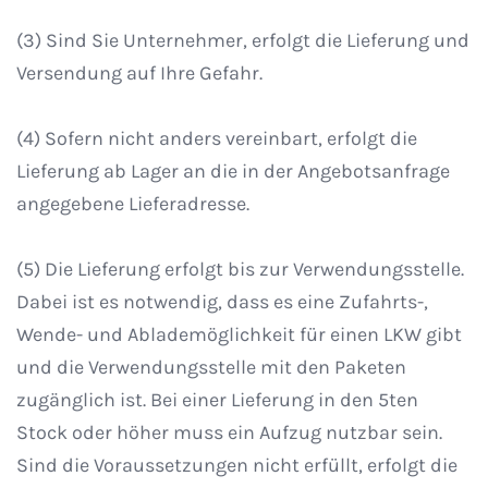
(3) Sind Sie Unternehmer, erfolgt die Lieferung und
Versendung auf Ihre Gefahr.
(4) Sofern nicht anders vereinbart, erfolgt die
Lieferung ab Lager an die in der Angebotsanfrage
angegebene Lieferadresse.
(5) Die Lieferung erfolgt bis zur Verwendungsstelle.
Dabei ist es notwendig, dass es eine Zufahrts-,
Wende- und Ablademöglichkeit für einen LKW gibt
und die Verwendungsstelle mit den Paketen
zugänglich ist. Bei einer Lieferung in den 5ten
Stock oder höher muss ein Aufzug nutzbar sein.
Sind die Voraussetzungen nicht erfüllt, erfolgt die