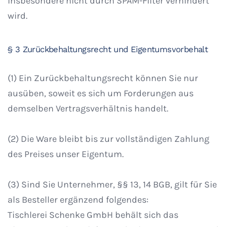
insbesondere nicht durch SPAM-Filter verhindert
wird.
§ 3 Zurückbehaltungsrecht und Eigentumsvorbehalt
(1) Ein Zurückbehaltungsrecht können Sie nur
ausüben, soweit es sich um Forderungen aus
demselben Vertragsverhältnis handelt.
(2) Die Ware bleibt bis zur vollständigen Zahlung
des Preises unser Eigentum.
(3) Sind Sie Unternehmer, §§ 13, 14 BGB, gilt für Sie
als Besteller ergänzend folgendes:
Tischlerei Schenke GmbH behält sich das