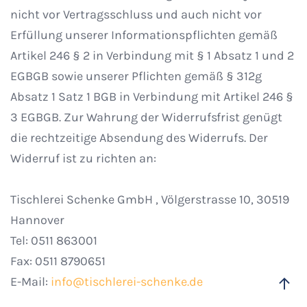
nicht vor Vertragsschluss und auch nicht vor
Erfüllung unserer Informationspflichten gemäß
Artikel 246 § 2 in Verbindung mit § 1 Absatz 1 und 2
EGBGB sowie unserer Pflichten gemäß § 312g
Absatz 1 Satz 1 BGB in Verbindung mit Artikel 246 §
3 EGBGB. Zur Wahrung der Widerrufsfrist genügt
die rechtzeitige Absendung des Widerrufs. Der
Widerruf ist zu richten an:
Tischlerei Schenke GmbH , Völgerstrasse 10, 30519
Hannover
Tel: 0511 863001
Fax: 0511 8790651
E-Mail:
info@tischlerei-schenke.de