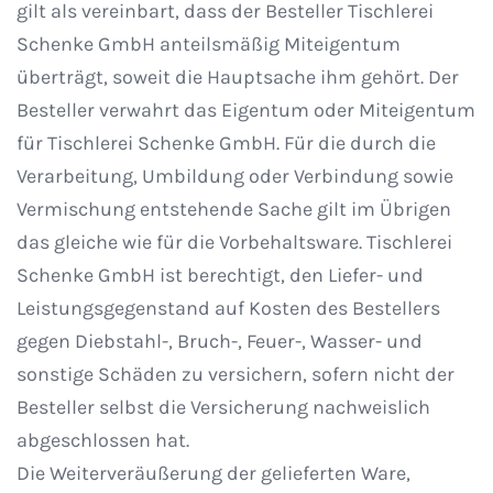
gilt als vereinbart, dass der Besteller Tischlerei
Schenke GmbH anteilsmäßig Miteigentum
überträgt, soweit die Hauptsache ihm gehört. Der
Besteller verwahrt das Eigentum oder Miteigentum
für Tischlerei Schenke GmbH. Für die durch die
Verarbeitung, Umbildung oder Verbindung sowie
Vermischung entstehende Sache gilt im Übrigen
das gleiche wie für die Vorbehaltsware. Tischlerei
Schenke GmbH ist berechtigt, den Liefer- und
Leistungsgegenstand auf Kosten des Bestellers
gegen Diebstahl-, Bruch-, Feuer-, Wasser- und
sonstige Schäden zu versichern, sofern nicht der
Besteller selbst die Versicherung nachweislich
abgeschlossen hat.
Die Weiterveräußerung der gelieferten Ware,