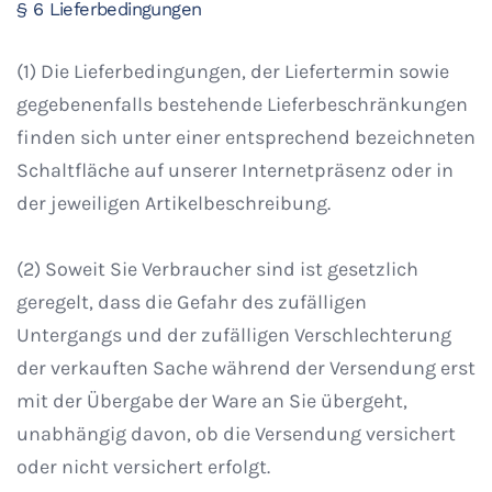
§ 6 Lieferbedingungen
(1) Die Lieferbedingungen, der Liefertermin sowie
gegebenenfalls bestehende Lieferbeschränkungen
finden sich unter einer entsprechend bezeichneten
Schaltfläche auf unserer Internetpräsenz oder in
der jeweiligen Artikelbeschreibung.
(2) Soweit Sie Verbraucher sind ist gesetzlich
geregelt, dass die Gefahr des zufälligen
Untergangs und der zufälligen Verschlechterung
der verkauften Sache während der Versendung erst
mit der Übergabe der Ware an Sie übergeht,
unabhängig davon, ob die Versendung versichert
oder nicht versichert erfolgt.