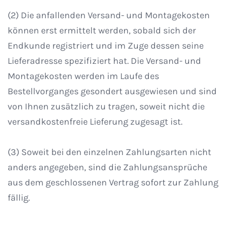
(2) Die anfallenden Versand- und Montagekosten
können erst ermittelt werden, sobald sich der
Endkunde registriert und im Zuge dessen seine
Lieferadresse spezifiziert hat. Die Versand- und
Montagekosten werden im Laufe des
Bestellvorganges gesondert ausgewiesen und sind
von Ihnen zusätzlich zu tragen, soweit nicht die
versandkostenfreie Lieferung zugesagt ist.
(3) Soweit bei den einzelnen Zahlungsarten nicht
anders angegeben, sind die Zahlungsansprüche
aus dem geschlossenen Vertrag sofort zur Zahlung
fällig.