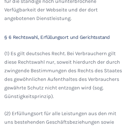
für die ständige noch ununterbrochene
Verfügbarkeit der Webseite und der dort
angebotenen Dienstleistung.
§ 6 Rechtswahl, Erfüllungsort und Gerichtsstand
(1) Es gilt deutsches Recht. Bei Verbrauchern gilt
diese Rechtswahl nur, soweit hierdurch der durch
zwingende Bestimmungen des Rechts des Staates
des gewöhnlichen Aufenthaltes des Verbrauchers
gewährte Schutz nicht entzogen wird (sog.
Günstigkeitsprinzip).
(2) Erfüllungsort für alle Leistungen aus den mit
uns bestehenden Geschäftsbeziehungen sowie