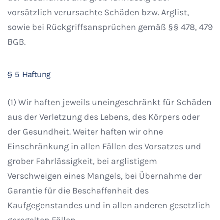
vorsätzlich verursachte Schäden bzw. Arglist,
sowie bei Rückgriffsansprüchen gemäß §§ 478, 479
BGB.
§ 5 Haftung
(1) Wir haften jeweils uneingeschränkt für Schäden
aus der Verletzung des Lebens, des Körpers oder
der Gesundheit. Weiter haften wir ohne
Einschränkung in allen Fällen des Vorsatzes und
grober Fahrlässigkeit, bei arglistigem
Verschweigen eines Mangels, bei Übernahme der
Garantie für die Beschaffenheit des
Kaufgegenstandes und in allen anderen gesetzlich