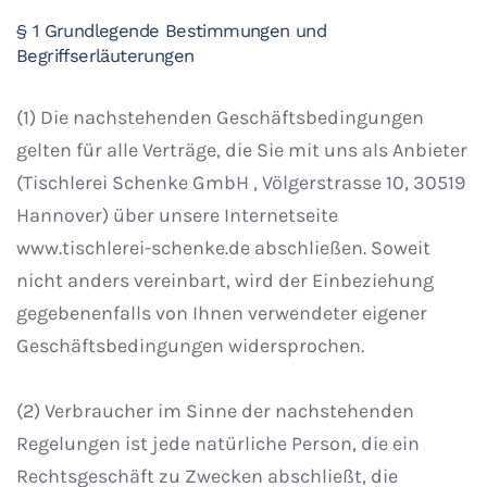
§ 1 Grundlegende Bestimmungen und
Begriffserläuterungen
(1) Die nachstehenden Geschäftsbedingungen
gelten für alle Verträge, die Sie mit uns als Anbieter
(Tischlerei Schenke GmbH , Völgerstrasse 10, 30519
Hannover) über unsere Internetseite
www.tischlerei-schenke.de abschließen. Soweit
nicht anders vereinbart, wird der Einbeziehung
gegebenenfalls von Ihnen verwendeter eigener
Geschäftsbedingungen widersprochen.
(2) Verbraucher im Sinne der nachstehenden
Regelungen ist jede natürliche Person, die ein
Rechtsgeschäft zu Zwecken abschließt, die