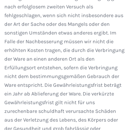
nach erfolglosem zweiten Versuch als
fehlgeschlagen, wenn sich nicht insbesondere aus
der Art der Sache oder des Mangels oder den
sonstigen Umständen etwas anderes ergibt. Im
Falle der Nachbesserung müssen wir nicht die
erhöhten Kosten tragen, die durch die Verbringung
der Ware an einen anderen Ort als den
Erfüllungsort entstehen, sofern die Verbringung
nicht dem bestimmungsgemäßen Gebrauch der
Ware entspricht. Die Gewährleistungsfrist beträgt
ein Jahr ab Ablieferung der Ware. Die verkürzte
Gewährleistungsfrist gilt nicht für uns
zurechenbare schuldhaft verursachte Schäden
aus der Verletzung des Lebens, des Körpers oder
der Gesundheit und grob fahrlässig oder