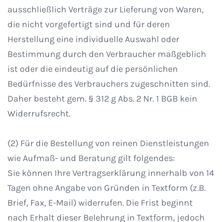
ausschließlich Verträge zur Lieferung von Waren,
die nicht vorgefertigt sind und für deren
Herstellung eine individuelle Auswahl oder
Bestimmung durch den Verbraucher maßgeblich
ist oder die eindeutig auf die persönlichen
Bedürfnisse des Verbrauchers zugeschnitten sind.
Daher besteht gem. § 312 g Abs. 2 Nr. 1 BGB kein
Widerrufsrecht.
(2) Für die Bestellung von reinen Dienstleistungen
wie Aufmaß- und Beratung gilt folgendes:
Sie können Ihre Vertragserklärung innerhalb von 14
Tagen ohne Angabe von Gründen in Textform (z.B.
Brief, Fax, E-Mail) widerrufen. Die Frist beginnt
nach Erhalt dieser Belehrung in Textform, jedoch