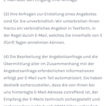
(3) Ihre Anfragen zur Erstellung eines Angebotes
sind für Sie unverbindlich. Wir unterbreiten Ihnen
hierzu ein verbindliches Angebot in Textform, in
der Regel durch E-Mail, welches Sie innerhalb von 5
(fünf) Tagen annehmen können.
(4) Die Bearbeitung der Angebotsanfrage und die
Übermittlung aller im Zusammenhang mit der
Angebotsanfrage erforderlichen Informationen
erfolgt per E-Mail zum Teil automatisiert. Sie haben
deshalb sicherzustellen, dass die von Ihnen bei
uns hinterlegte E-Mail-Adresse zutreffend ist, der
Empfang der E-Mails technisch sichergestellt und