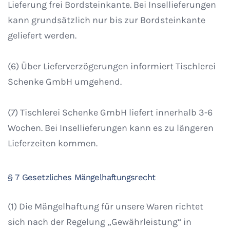
Lieferung frei Bordsteinkante. Bei Insellieferungen
kann grundsätzlich nur bis zur Bordsteinkante
geliefert werden.
(6) Über Lieferverzögerungen informiert Tischlerei
Schenke GmbH umgehend.
(7) Tischlerei Schenke GmbH liefert innerhalb 3-6
Wochen. Bei Insellieferungen kann es zu längeren
Lieferzeiten kommen.
§ 7 Gesetzliches Mängelhaftungsrecht
(1) Die Mängelhaftung für unsere Waren richtet
sich nach der Regelung „Gewährleistung“ in