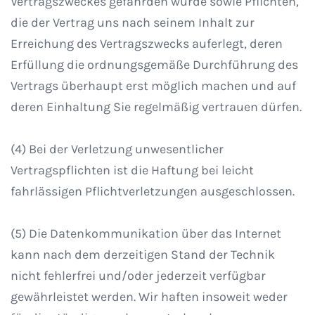
Vertragszweckes gefährden würde sowie Pflichten,
die der Vertrag uns nach seinem Inhalt zur
Erreichung des Vertragszwecks auferlegt, deren
Erfüllung die ordnungsgemäße Durchführung des
Vertrags überhaupt erst möglich machen und auf
deren Einhaltung Sie regelmäßig vertrauen dürfen.
(4) Bei der Verletzung unwesentlicher
Vertragspflichten ist die Haftung bei leicht
fahrlässigen Pflichtverletzungen ausgeschlossen.
(5) Die Datenkommunikation über das Internet
kann nach dem derzeitigen Stand der Technik
nicht fehlerfrei und/oder jederzeit verfügbar
gewährleistet werden. Wir haften insoweit weder