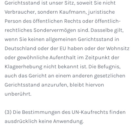
Gerichtsstand ist unser Sitz, soweit Sie nicht
Verbraucher, sondern Kaufmann, juristische
Person des öffentlichen Rechts oder öffentlich-
rechtliches Sondervermögen sind. Dasselbe gilt,
wenn Sie keinen allgemeinen Gerichtsstand in
Deutschland oder der EU haben oder der Wohnsitz
oder gewöhnliche Aufenthalt im Zeitpunkt der
Klageerhebung nicht bekannt ist. Die Befugnis,
auch das Gericht an einem anderen gesetzlichen
Gerichtsstand anzurufen, bleibt hiervon
unberührt.
(3) Die Bestimmungen des UN-Kaufrechts finden
ausdrücklich keine Anwendung.