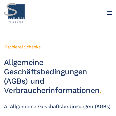
Tischlerei Schenke
Allgemeine
Geschäftsbedingungen
(AGBs) und
Verbraucherinformationen
.
A. Allgemeine Geschäftsbedingungen (AGBs)