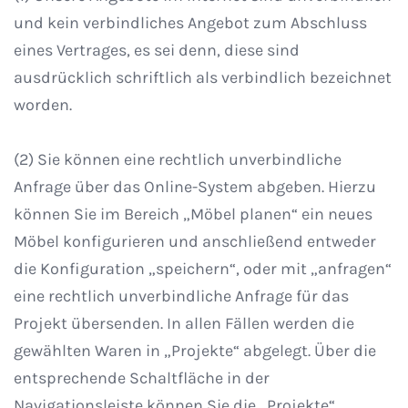
und kein verbindliches Angebot zum Abschluss
eines Vertrages, es sei denn, diese sind
ausdrücklich schriftlich als verbindlich bezeichnet
worden.
(2) Sie können eine rechtlich unverbindliche
Anfrage über das Online-System abgeben. Hierzu
können Sie im Bereich „Möbel planen“ ein neues
Möbel konfigurieren und anschließend entweder
die Konfiguration „speichern“, oder mit „anfragen“
eine rechtlich unverbindliche Anfrage für das
Projekt übersenden. In allen Fällen werden die
gewählten Waren in „Projekte“ abgelegt. Über die
entsprechende Schaltfläche in der
Navigationsleiste können Sie die „Projekte“