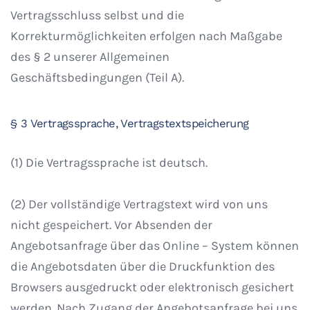
Vertragsschluss selbst und die
Korrekturmöglichkeiten erfolgen nach Maßgabe
des § 2 unserer Allgemeinen
Geschäftsbedingungen (Teil A).
§ 3 Vertragssprache, Vertragstextspeicherung
(1) Die Vertragssprache ist deutsch.
(2) Der vollständige Vertragstext wird von uns
nicht gespeichert. Vor Absenden der
Angebotsanfrage über das Online – System können
die Angebotsdaten über die Druckfunktion des
Browsers ausgedruckt oder elektronisch gesichert
werden. Nach Zugang der Angebotsanfrage bei uns