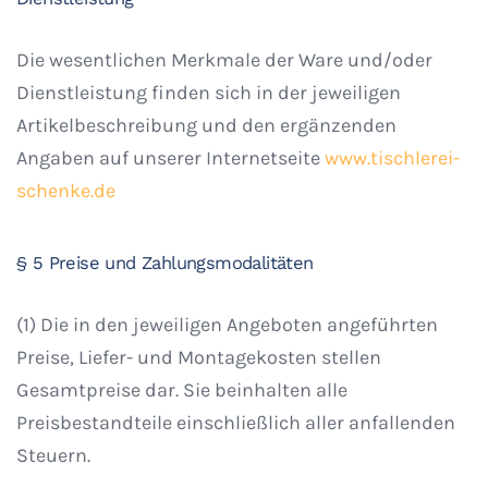
Die wesentlichen Merkmale der Ware und/oder
Dienstleistung finden sich in der jeweiligen
Artikelbeschreibung und den ergänzenden
Angaben auf unserer Internetseite
www.tischlerei-
schenke.de
§ 5 Preise und Zahlungsmodalitäten
(1) Die in den jeweiligen Angeboten angeführten
Preise, Liefer- und Montagekosten stellen
Gesamtpreise dar. Sie beinhalten alle
Preisbestandteile einschließlich aller anfallenden
Steuern.