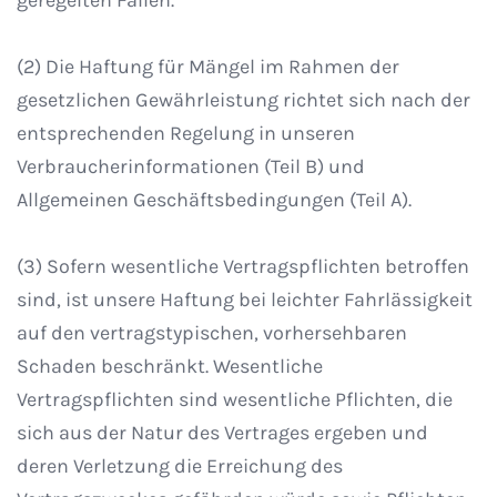
geregelten Fällen.
(2) Die Haftung für Mängel im Rahmen der
gesetzlichen Gewährleistung richtet sich nach der
entsprechenden Regelung in unseren
Verbraucherinformationen (Teil B) und
Allgemeinen Geschäftsbedingungen (Teil A).
(3) Sofern wesentliche Vertragspflichten betroffen
sind, ist unsere Haftung bei leichter Fahrlässigkeit
auf den vertragstypischen, vorhersehbaren
Schaden beschränkt. Wesentliche
Vertragspflichten sind wesentliche Pflichten, die
sich aus der Natur des Vertrages ergeben und
deren Verletzung die Erreichung des