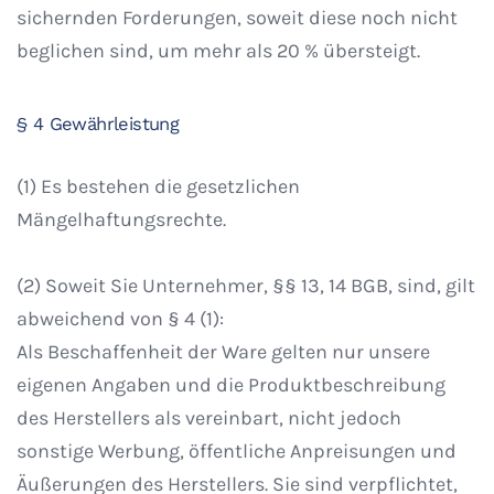
sichernden Forderungen, soweit diese noch nicht
beglichen sind, um mehr als 20 % übersteigt.
§ 4 Gewährleistung
(1) Es bestehen die gesetzlichen
Mängelhaftungsrechte.
(2) Soweit Sie Unternehmer, §§ 13, 14 BGB, sind, gilt
abweichend von § 4 (1):
Als Beschaffenheit der Ware gelten nur unsere
eigenen Angaben und die Produktbeschreibung
des Herstellers als vereinbart, nicht jedoch
sonstige Werbung, öffentliche Anpreisungen und
Äußerungen des Herstellers. Sie sind verpflichtet,