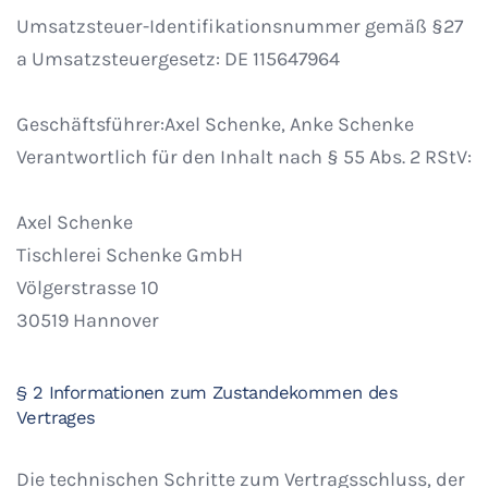
Umsatzsteuer-Identifikationsnummer gemäß §27
a Umsatzsteuergesetz: DE 115647964
Geschäftsführer:Axel Schenke, Anke Schenke
Verantwortlich für den Inhalt nach § 55 Abs. 2 RStV:
Axel Schenke
Tischlerei Schenke GmbH
Völgerstrasse 10
30519 Hannover
§ 2 Informationen zum Zustandekommen des
Vertrages
Die technischen Schritte zum Vertragsschluss, der