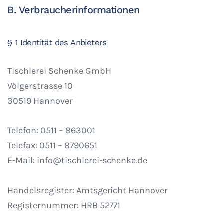
B. Verbraucherinformationen
§ 1 Identität des Anbieters
Tischlerei Schenke GmbH
Völgerstrasse 10
30519 Hannover
Telefon: 0511 – 863001
Telefax: 0511 – 8790651
E-Mail: info@tischlerei-schenke.de
Handelsregister: Amtsgericht Hannover
Registernummer: HRB 52771