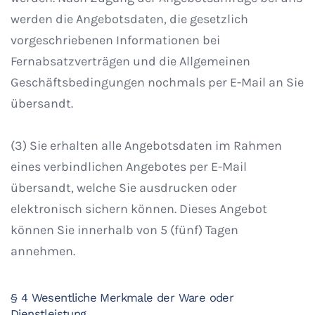
werden die Angebotsdaten, die gesetzlich
vorgeschriebenen Informationen bei
Fernabsatzverträgen und die Allgemeinen
Geschäftsbedingungen nochmals per E-Mail an Sie
übersandt.
(3) Sie erhalten alle Angebotsdaten im Rahmen
eines verbindlichen Angebotes per E-Mail
übersandt, welche Sie ausdrucken oder
elektronisch sichern können. Dieses Angebot
können Sie innerhalb von 5 (fünf) Tagen
annehmen.
§ 4 Wesentliche Merkmale der Ware oder
Dienstleistung