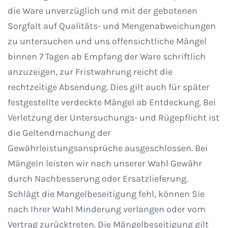
die Ware unverzüglich und mit der gebotenen
Sorgfalt auf Qualitäts- und Mengenabweichungen
zu untersuchen und uns offensichtliche Mängel
binnen 7 Tagen ab Empfang der Ware schriftlich
anzuzeigen, zur Fristwahrung reicht die
rechtzeitige Absendung. Dies gilt auch für später
festgestellte verdeckte Mängel ab Entdeckung. Bei
Verletzung der Untersuchungs- und Rügepflicht ist
die Geltendmachung der
Gewährleistungsansprüche ausgeschlossen. Bei
Mängeln leisten wir nach unserer Wahl Gewähr
durch Nachbesserung oder Ersatzlieferung.
Schlägt die Mangelbeseitigung fehl, können Sie
nach Ihrer Wahl Minderung verlangen oder vom
Vertrag zurücktreten. Die Mängelbeseitigung gilt