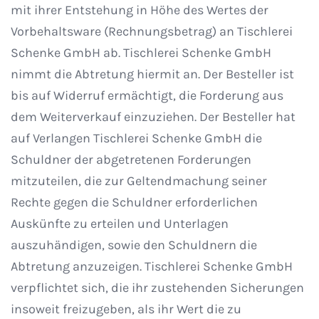
mit ihrer Entstehung in Höhe des Wertes der
Vorbehaltsware (Rechnungsbetrag) an Tischlerei
Schenke GmbH ab. Tischlerei Schenke GmbH
nimmt die Abtretung hiermit an. Der Besteller ist
bis auf Widerruf ermächtigt, die Forderung aus
dem Weiterverkauf einzuziehen. Der Besteller hat
auf Verlangen Tischlerei Schenke GmbH die
Schuldner der abgetretenen Forderungen
mitzuteilen, die zur Geltendmachung seiner
Rechte gegen die Schuldner erforderlichen
Auskünfte zu erteilen und Unterlagen
auszuhändigen, sowie den Schuldnern die
Abtretung anzuzeigen. Tischlerei Schenke GmbH
verpflichtet sich, die ihr zustehenden Sicherungen
insoweit freizugeben, als ihr Wert die zu