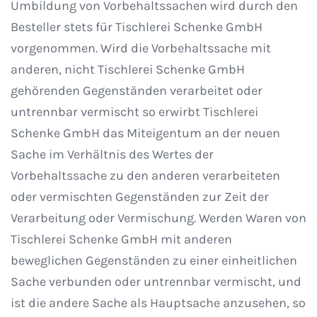
Umbildung von Vorbehaltssachen wird durch den
Besteller stets für Tischlerei Schenke GmbH
vorgenommen. Wird die Vorbehaltssache mit
anderen, nicht Tischlerei Schenke GmbH
gehörenden Gegenständen verarbeitet oder
untrennbar vermischt so erwirbt Tischlerei
Schenke GmbH das Miteigentum an der neuen
Sache im Verhältnis des Wertes der
Vorbehaltssache zu den anderen verarbeiteten
oder vermischten Gegenständen zur Zeit der
Verarbeitung oder Vermischung. Werden Waren von
Tischlerei Schenke GmbH mit anderen
beweglichen Gegenständen zu einer einheitlichen
Sache verbunden oder untrennbar vermischt, und
ist die andere Sache als Hauptsache anzusehen, so