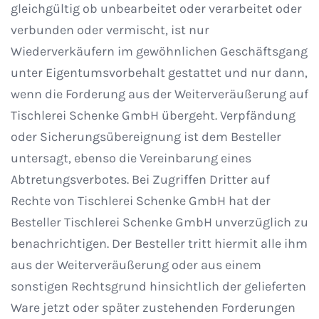
gleichgültig ob unbearbeitet oder verarbeitet oder
verbunden oder vermischt, ist nur
Wiederverkäufern im gewöhnlichen Geschäftsgang
unter Eigentumsvorbehalt gestattet und nur dann,
wenn die Forderung aus der Weiterveräußerung auf
Tischlerei Schenke GmbH übergeht. Verpfändung
oder Sicherungsübereignung ist dem Besteller
untersagt, ebenso die Vereinbarung eines
Abtretungsverbotes. Bei Zugriffen Dritter auf
Rechte von Tischlerei Schenke GmbH hat der
Besteller Tischlerei Schenke GmbH unverzüglich zu
benachrichtigen. Der Besteller tritt hiermit alle ihm
aus der Weiterveräußerung oder aus einem
sonstigen Rechtsgrund hinsichtlich der gelieferten
Ware jetzt oder später zustehenden Forderungen