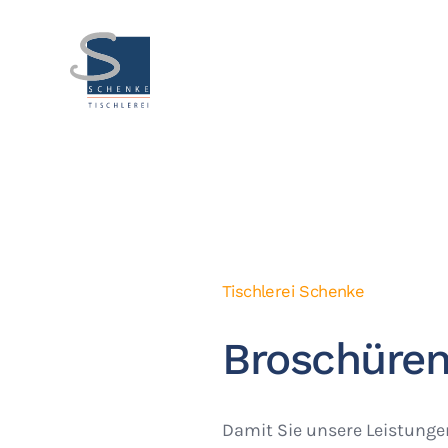
Tischlerei Schenke
Broschüre
Damit Sie unsere Leistunge