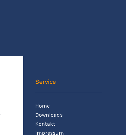
Service
Home
r
Downloads
Kontakt
Impressum