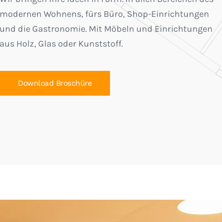
modernen Wohnens, fürs Büro, Shop-Einrichtungen
und die Gastronomie. Mit Möbeln und Einrichtungen
aus Holz, Glas oder Kunststoff.
Download Broschüre