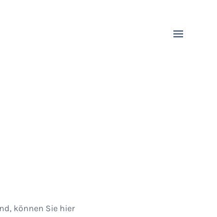
nd, können Sie hier