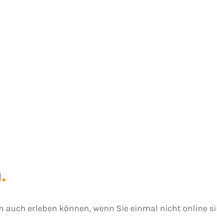
n
.
n auch erleben können, wenn Sie einmal nicht online si