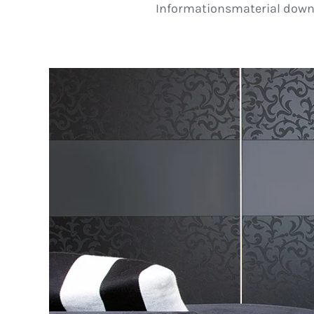
Informationsmaterial down