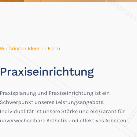
Wir bringen Ideen in Form
Praxiseinrichtung
Praxisplanung und Praxiseinrichtung ist ein
Schwerpunkt unseres Leistungsangebots.
Individualität ist unsere Stärke und ein Garant für
unverwechselbare Ästhetik und effektives Arbeiten.