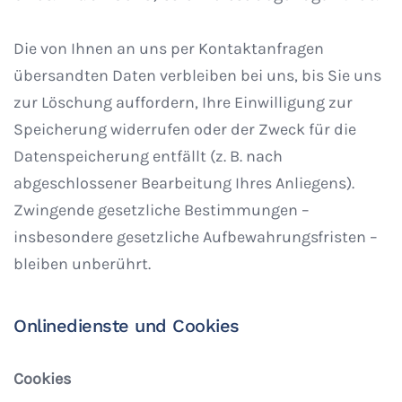
Die von Ihnen an uns per Kontaktanfragen
übersandten Daten verbleiben bei uns, bis Sie uns
zur Löschung auffordern, Ihre Einwilligung zur
Speicherung widerrufen oder der Zweck für die
Datenspeicherung entfällt (z. B. nach
abgeschlossener Bearbeitung Ihres Anliegens).
Zwingende gesetzliche Bestimmungen –
insbesondere gesetzliche Aufbewahrungsfristen –
bleiben unberührt.
Onlinedienste und Cookies
Cookies