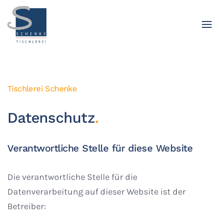
Tischlerei Schenke
Datenschutz
.
Verantwortliche Stelle für diese Website
Die verantwortliche Stelle für die
Datenverarbeitung auf dieser Website ist der
Betreiber: