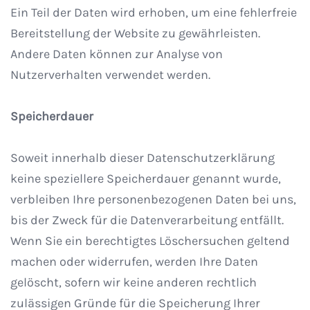
Ein Teil der Daten wird erhoben, um eine fehlerfreie
Bereitstellung der Website zu gewährleisten.
Andere Daten können zur Analyse von
Nutzerverhalten verwendet werden.
Speicherdauer
Soweit innerhalb dieser Datenschutzerklärung
keine speziellere Speicherdauer genannt wurde,
verbleiben Ihre personenbezogenen Daten bei uns,
bis der Zweck für die Datenverarbeitung entfällt.
Wenn Sie ein berechtigtes Löschersuchen geltend
machen oder widerrufen, werden Ihre Daten
gelöscht, sofern wir keine anderen rechtlich
zulässigen Gründe für die Speicherung Ihrer