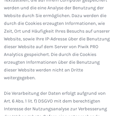
Textdateien, die auf Ihrem Computer gespeichert
werden und die eine Analyse der Benutzung der
Website durch Sie ermöglichen. Dazu werden die
durch die Cookies erzeugten Informationen, wie
Zeit, Ort und Häufigkeit Ihres Besuchs auf unserer
Website, sowie Ihre IP-Adresse über die Benutzung
dieser Website auf dem Server von Piwik PRO
Analytics gespeichert. Die durch die Cookies
erzeugten Informationen über die Benutzung
dieser Website werden nicht an Dritte
weitergegeben.
Die Verarbeitung der Daten erfolgt aufgrund von
Art. 6 Abs. 1 lit. f) DSGVO mit dem berechtigten
Interesse der Nutzungsanalyse zur Verbesserung