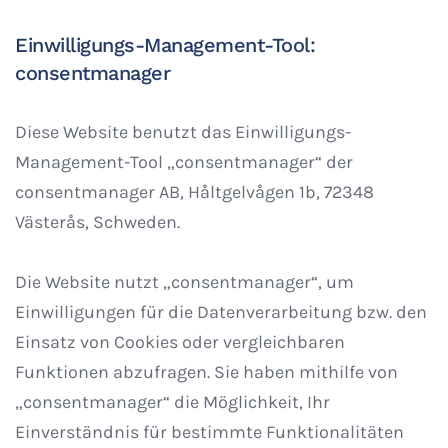
Einwilligungs-Management-Tool:
consentmanager
Diese Website benutzt das Einwilligungs-
Management-Tool „consentmanager“ der
consentmanager AB, Håltgelvågen 1b, 72348
Västerås, Schweden.
Die Website nutzt „consentmanager“, um
Einwilligungen für die Datenverarbeitung bzw. den
Einsatz von Cookies oder vergleichbaren
Funktionen abzufragen. Sie haben mithilfe von
„consentmanager“ die Möglichkeit, Ihr
Einverständnis für bestimmte Funktionalitäten