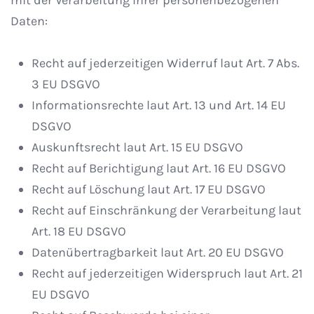
mit der Verarbeitung Ihrer personenbezogenen
Daten:
Recht auf jederzeitigen Widerruf laut Art. 7 Abs.
3 EU DSGVO
Informationsrechte laut Art. 13 und Art. 14 EU
DSGVO
Auskunftsrecht laut Art. 15 EU DSGVO
Recht auf Berichtigung laut Art. 16 EU DSGVO
Recht auf Löschung laut Art. 17 EU DSGVO
Recht auf Einschränkung der Verarbeitung laut
Art. 18 EU DSGVO
Datenübertragbarkeit laut Art. 20 EU DSGVO
Recht auf jederzeitigen Widerspruch laut Art. 21
EU DSGVO