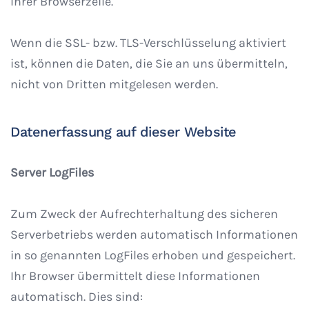
Ihrer Browserzeile.
Wenn die SSL- bzw. TLS-Verschlüsselung aktiviert
ist, können die Daten, die Sie an uns übermitteln,
nicht von Dritten mitgelesen werden.
Datenerfassung auf dieser Website
Server LogFiles
Zum Zweck der Aufrechterhaltung des sicheren
Serverbetriebs werden automatisch Informationen
in so genannten LogFiles erhoben und gespeichert.
Ihr Browser übermittelt diese Informationen
automatisch. Dies sind: