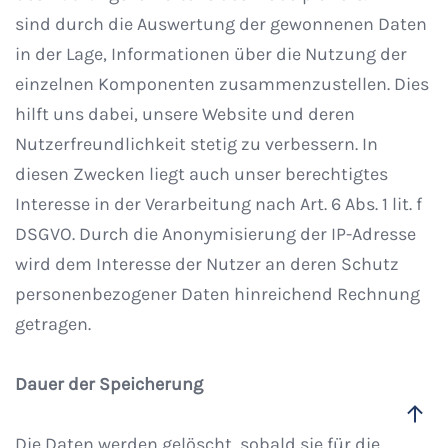
sind durch die Auswertung der gewonnenen Daten
in der Lage, Informationen über die Nutzung der
einzelnen Komponenten zusammenzustellen. Dies
hilft uns dabei, unsere Website und deren
Nutzerfreundlichkeit stetig zu verbessern. In
diesen Zwecken liegt auch unser berechtigtes
Interesse in der Verarbeitung nach Art. 6 Abs. 1 lit. f
DSGVO. Durch die Anonymisierung der IP-Adresse
wird dem Interesse der Nutzer an deren Schutz
personenbezogener Daten hinreichend Rechnung
getragen.
Dauer der Speicherung
Die Daten werden gelöscht, sobald sie für die