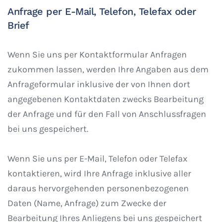
Anfrage per E-Mail, Telefon, Telefax oder
Brief
Wenn Sie uns per Kontaktformular Anfragen
zukommen lassen, werden Ihre Angaben aus dem
Anfrageformular inklusive der von Ihnen dort
angegebenen Kontaktdaten zwecks Bearbeitung
der Anfrage und für den Fall von Anschlussfragen
bei uns gespeichert.
Wenn Sie uns per E-Mail, Telefon oder Telefax
kontaktieren, wird Ihre Anfrage inklusive aller
daraus hervorgehenden personenbezogenen
Daten (Name, Anfrage) zum Zwecke der
Bearbeitung Ihres Anliegens bei uns gespeichert