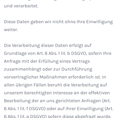
und verarbeitet.
Diese Daten geben wir nicht ohne Ihre Einwilligung
weiter.
Die Verarbeitung dieser Daten erfolgt auf
Grundlage von Art. 6 Abs. 1 lit. b DSGVO, sofern Ihre
Anfrage mit der Erfüllung eines Vertrags
zusammenhängt oder zur Durchführung
vorvertraglicher Maßnahmen erforderlich ist. In
allen übrigen Fällen beruht die Verarbeitung auf
unserem berechtigten Interesse an der effektiven
Bearbeitung der an uns gerichteten Anfragen (Art.
6 Abs. 1 lit. f DSGVO) oder auf Ihrer Einwilligung (Art.
6 Abs. 1 lit. a DSGVO) sofern diese abgefragt wurde.