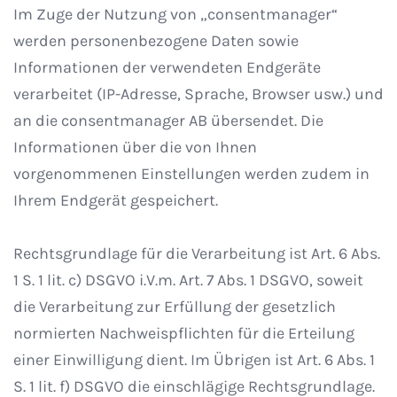
Im Zuge der Nutzung von „consentmanager“
werden personenbezogene Daten sowie
Informationen der verwendeten Endgeräte
verarbeitet (IP-Adresse, Sprache, Browser usw.) und
an die consentmanager AB übersendet. Die
Informationen über die von Ihnen
vorgenommenen Einstellungen werden zudem in
Ihrem Endgerät gespeichert.
Rechtsgrundlage für die Verarbeitung ist Art. 6 Abs.
1 S. 1 lit. c) DSGVO i.V.m. Art. 7 Abs. 1 DSGVO, soweit
die Verarbeitung zur Erfüllung der gesetzlich
normierten Nachweispflichten für die Erteilung
einer Einwilligung dient. Im Übrigen ist Art. 6 Abs. 1
S. 1 lit. f) DSGVO die einschlägige Rechtsgrundlage.