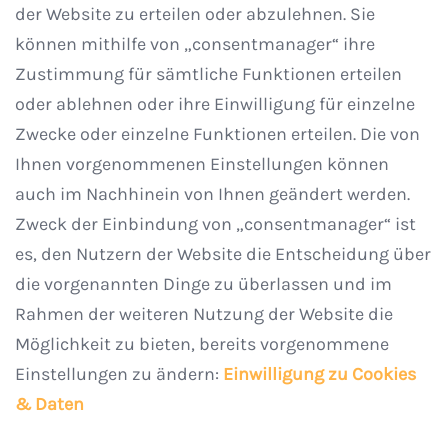
der Website zu erteilen oder abzulehnen. Sie
können mithilfe von „consentmanager“ ihre
Zustimmung für sämtliche Funktionen erteilen
oder ablehnen oder ihre Einwilligung für einzelne
Zwecke oder einzelne Funktionen erteilen. Die von
Ihnen vorgenommenen Einstellungen können
auch im Nachhinein von Ihnen geändert werden.
Zweck der Einbindung von „consentmanager“ ist
es, den Nutzern der Website die Entscheidung über
die vorgenannten Dinge zu überlassen und im
Rahmen der weiteren Nutzung der Website die
Möglichkeit zu bieten, bereits vorgenommene
Einstellungen zu ändern:
Einwilligung zu Cookies
& Daten