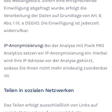
des Webangebots. Sofern eine entsprechende
Einwilligung abgefragt wurde, erfolgt die
Verarbeitung der Daten auf Grundlage von Art. 6
Abs. 1 lit. a DSGVO. Die Einwilligung ist jederzeit
widerrufbar.
IP-Anonymisierung:
Bei der Analyse mit Piwik PRO
Analytics setzen wir IP-Anonymisierung ein. Hierbei
wird Ihre IP-Adresse vor der Analyse gekürzt,
sodass Sie Ihnen nicht mehr eindeutig zuordenbar
ist.
Teilen in sozialen Netzwerken
Das Teilen erfolgt ausschließlich von Links auf