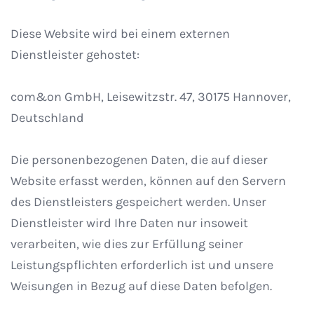
Diese Website wird bei einem externen
Dienstleister gehostet:
com&on GmbH, Leisewitzstr. 47, 30175 Hannover,
Deutschland
Die personenbezogenen Daten, die auf dieser
Website erfasst werden, können auf den Servern
des Dienstleisters gespeichert werden. Unser
Dienstleister wird Ihre Daten nur insoweit
verarbeiten, wie dies zur Erfüllung seiner
Leistungspflichten erforderlich ist und unsere
Weisungen in Bezug auf diese Daten befolgen.