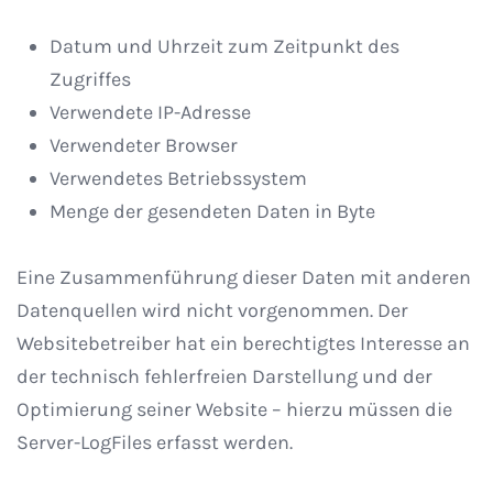
Datum und Uhrzeit zum Zeitpunkt des
Zugriffes
Verwendete IP-Adresse
Verwendeter Browser
Verwendetes Betriebssystem
Menge der gesendeten Daten in Byte
Eine Zusammenführung dieser Daten mit anderen
Datenquellen wird nicht vorgenommen. Der
Websitebetreiber hat ein berechtigtes Interesse an
der technisch fehlerfreien Darstellung und der
Optimierung seiner Website – hierzu müssen die
Server-LogFiles erfasst werden.