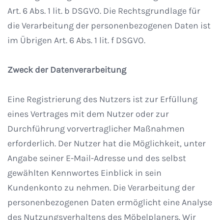
Art. 6 Abs. 1 lit. b DSGVO. Die Rechtsgrundlage für
die Verarbeitung der personenbezogenen Daten ist
im Übrigen Art. 6 Abs. 1 lit. f DSGVO.
Zweck der Datenverarbeitung
Eine Registrierung des Nutzers ist zur Erfüllung
eines Vertrages mit dem Nutzer oder zur
Durchführung vorvertraglicher Maßnahmen
erforderlich. Der Nutzer hat die Möglichkeit, unter
Angabe seiner E-Mail-Adresse und des selbst
gewählten Kennwortes Einblick in sein
Kundenkonto zu nehmen. Die Verarbeitung der
personenbezogenen Daten ermöglicht eine Analyse
des Nutzungsverhaltens des Möbelplaners. Wir