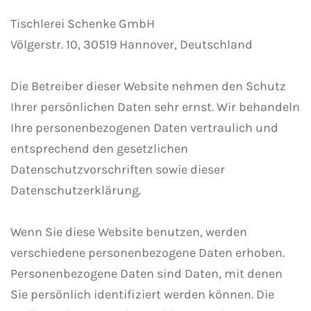
Tischlerei Schenke GmbH
Völgerstr. 10, 30519 Hannover, Deutschland
Die Betreiber dieser Website nehmen den Schutz
Ihrer persönlichen Daten sehr ernst. Wir behandeln
Ihre personenbezogenen Daten vertraulich und
entsprechend den gesetzlichen
Datenschutzvorschriften sowie dieser
Datenschutzerklärung.
Wenn Sie diese Website benutzen, werden
verschiedene personenbezogene Daten erhoben.
Personenbezogene Daten sind Daten, mit denen
Sie persönlich identifiziert werden können. Die