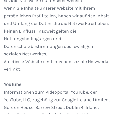
soziale Netzwerke auf unserer Website:
Wenn Sie Inhalte unserer Website mit Ihrem
persönlichen Profil teilen, haben wir auf den Inhalt
und Umfang der Daten, die die Netzwerke erheben,
keinen Einfluss. Insoweit gelten die
Nutzungsbedingungen und
Datenschutzbestimmungen des jeweiligen
sozialen Netzwerkes.
Auf dieser Website sind folgende soziale Netzwerke
verlinkt:
YouTube
Informationen zum Videoportal YouTube, der
YouTube, LLC, zugehörig zur Google Ireland Limited,
Gordon House, Barrow Street, Dublin 4, Irland,