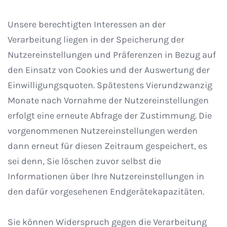
Unsere berechtigten Interessen an der
Verarbeitung liegen in der Speicherung der
Nutzereinstellungen und Präferenzen in Bezug auf
den Einsatz von Cookies und der Auswertung der
Einwilligungsquoten. Spätestens Vierundzwanzig
Monate nach Vornahme der Nutzereinstellungen
erfolgt eine erneute Abfrage der Zustimmung. Die
vorgenommenen Nutzereinstellungen werden
dann erneut für diesen Zeitraum gespeichert, es
sei denn, Sie löschen zuvor selbst die
Informationen über Ihre Nutzereinstellungen in
den dafür vorgesehenen Endgerätekapazitäten.
Sie können Widerspruch gegen die Verarbeitung