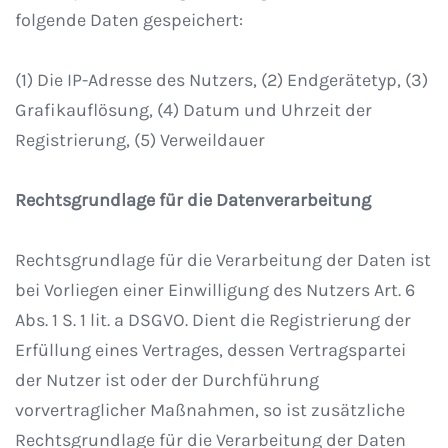
folgende Daten gespeichert:
(1) Die IP-Adresse des Nutzers, (2) Endgerätetyp, (3)
Grafikauflösung, (4) Datum und Uhrzeit der
Registrierung, (5) Verweildauer
Rechtsgrundlage für die Datenverarbeitung
Rechtsgrundlage für die Verarbeitung der Daten ist
bei Vorliegen einer Einwilligung des Nutzers Art. 6
Abs. 1 S. 1 lit. a DSGVO. Dient die Registrierung der
Erfüllung eines Vertrages, dessen Vertragspartei
der Nutzer ist oder der Durchführung
vorvertraglicher Maßnahmen, so ist zusätzliche
Rechtsgrundlage für die Verarbeitung der Daten