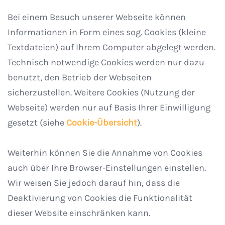
Bei einem Besuch unserer Webseite können
Informationen in Form eines sog. Cookies (kleine
Textdateien) auf Ihrem Computer abgelegt werden.
Technisch notwendige Cookies werden nur dazu
benutzt, den Betrieb der Webseiten
sicherzustellen. Weitere Cookies (Nutzung der
Webseite) werden nur auf Basis Ihrer Einwilligung
gesetzt (siehe
Cookie-Übersicht
).
Weiterhin können Sie die Annahme von Cookies
auch über Ihre Browser-Einstellungen einstellen.
Wir weisen Sie jedoch darauf hin, dass die
Deaktivierung von Cookies die Funktionalität
dieser Website einschränken kann.