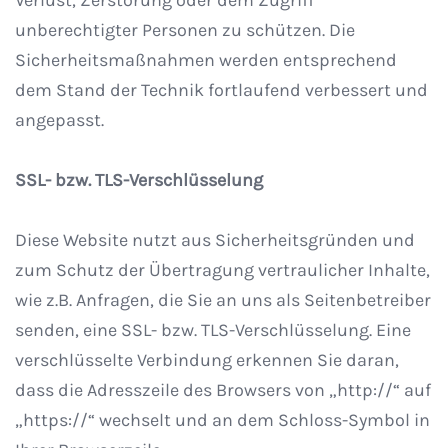
Verlust, Zerstörung oder dem Zugriff
unberechtigter Personen zu schützen. Die
Sicherheitsmaßnahmen werden entsprechend
dem Stand der Technik fortlaufend verbessert und
angepasst.
SSL- bzw. TLS-Verschlüsselung
Diese Website nutzt aus Sicherheitsgründen und
zum Schutz der Übertragung vertraulicher Inhalte,
wie z.B. Anfragen, die Sie an uns als Seitenbetreiber
senden, eine SSL- bzw. TLS-Verschlüsselung. Eine
verschlüsselte Verbindung erkennen Sie daran,
dass die Adresszeile des Browsers von „http://“ auf
„https://“ wechselt und an dem Schloss-Symbol in