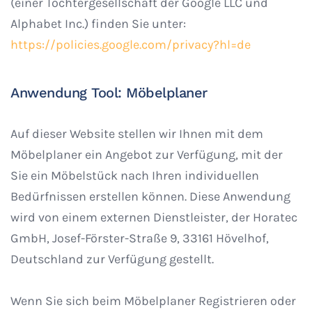
(einer Tochtergesellschaft der Google LLC und
Alphabet Inc.) finden Sie unter:
https://policies.google.com/privacy?hl=de
Anwendung Tool: Möbelplaner
Auf dieser Website stellen wir Ihnen mit dem
Möbelplaner ein Angebot zur Verfügung, mit der
Sie ein Möbelstück nach Ihren individuellen
Bedürfnissen erstellen können. Diese Anwendung
wird von einem externen Dienstleister, der Horatec
GmbH, Josef-Förster-Straße 9, 33161 Hövelhof,
Deutschland zur Verfügung gestellt.
Wenn Sie sich beim Möbelplaner Registrieren oder