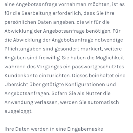
eine Angebotsanfrage vornehmen möchten, ist es
für die Bearbeitung erforderlich, dass Sie Ihre
persönlichen Daten angeben, die wir für die
Abwicklung der Angebotsanfrage benötigen. Für
die Abwicklung der Angebotsanfrage notwendige
Pflichtangaben sind gesondert markiert, weitere
Angaben sind freiwillig. Sie haben die Möglichkeit
während des Vorganges ein passwortgeschütztes
Kundenkonto einzurichten. Dieses beinhaltet eine
Übersicht über getätigte Konfigurationen und
Angebotsanfragen. Sofern Sie als Nutzer die
Anwendung verlassen, werden Sie automatisch
ausgeloggt.
Ihre Daten werden in eine Eingabemaske