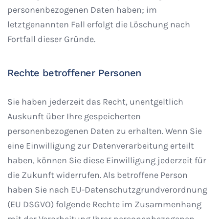
personenbezogenen Daten haben; im
letztgenannten Fall erfolgt die Löschung nach
Fortfall dieser Gründe.
Rechte betroffener Personen
Sie haben jederzeit das Recht, unentgeltlich
Auskunft über Ihre gespeicherten
personenbezogenen Daten zu erhalten. Wenn Sie
eine Einwilligung zur Datenverarbeitung erteilt
haben, können Sie diese Einwilligung jederzeit für
die Zukunft widerrufen. Als betroffene Person
haben Sie nach EU-Datenschutzgrundverordnung
(EU DSGVO) folgende Rechte im Zusammenhang