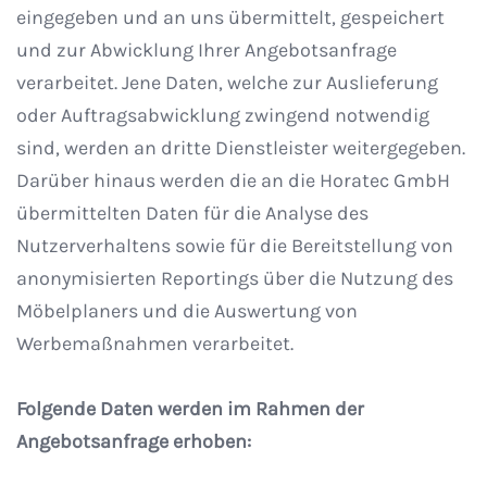
eingegeben und an uns übermittelt, gespeichert
und zur Abwicklung Ihrer Angebotsanfrage
verarbeitet. Jene Daten, welche zur Auslieferung
oder Auftragsabwicklung zwingend notwendig
sind, werden an dritte Dienstleister weitergegeben.
Darüber hinaus werden die an die Horatec GmbH
übermittelten Daten für die Analyse des
Nutzerverhaltens sowie für die Bereitstellung von
anonymisierten Reportings über die Nutzung des
Möbelplaners und die Auswertung von
Werbemaßnahmen verarbeitet.
Folgende Daten werden im Rahmen der
Angebotsanfrage erhoben: