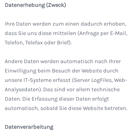
Datenerhebung (Zweck)
Ihre Daten werden zum einen dadurch erhoben,
dass Sie uns diese mitteilen (Anfrage per E-Mail,
Telefon, Telefax oder Brief).
Andere Daten werden automatisch nach Ihrer
Einwilligung beim Besuch der Website durch
unsere IT-Systeme erfasst (Server LogFiles, Web-
Analysedaten). Das sind vor allem technische
Daten. Die Erfassung dieser Daten erfolgt
automatisch, sobald Sie diese Website betreten.
Datenverarbeitung