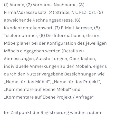
(1) Anrede, (2) Vorname, Nachname, (3)
Firma/Adresszusatz, (4) Straße, Nr., PLZ, Ort, (5)
abweichende Rechnungsadresse, (6)
Kundenkontokennwort, (7) E-Mail-Adresse, (8)
Telefonnummer, (9) Die Informationen, die im
Möbelplaner bei der Konfiguration des jeweiligen
Möbels eingegeben werden (Details zu
Abmessungen, Ausstattungen, Oberflächen,
individuelle Anmerkungen zu den Möbeln, eigens
durch den Nutzer vergebene Bezeichnungen wie
„Name für das Möbel“, „Name für das Projekt“,
„Kommentare auf Ebene Möbel“ und
„Kommentare auf Ebene Projekt / Anfrage“
Im Zeitpunkt der Registrierung werden zudem