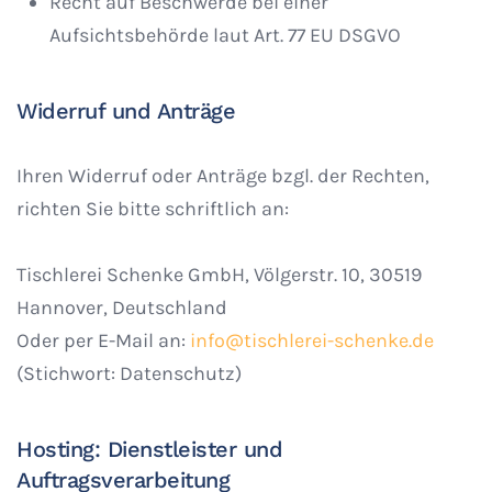
Recht auf Beschwerde bei einer
Aufsichtsbehörde laut Art. 77 EU DSGVO
Widerruf und Anträge
Ihren Widerruf oder Anträge bzgl. der Rechten,
richten Sie bitte schriftlich an:
Tischlerei Schenke GmbH, Völgerstr. 10, 30519
Hannover, Deutschland
Oder per E-Mail an:
info@tischlerei-schenke.de
(Stichwort: Datenschutz)
Hosting: Dienstleister und
Auftragsverarbeitung