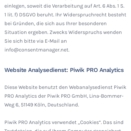
einlegen, soweit die Verarbeitung auf Art. 6 Abs. 1 S.
1 lit. f) DSGVO beruht. Ihr Widerspruchrecht besteht
bei Gründen, die sich aus Ihrer besonderen
Situation ergeben. Zwecks Widerspruchs wenden
Sie sich bitte via E-Mail an
info@consentmanager.net.
Website Analysedienst: Piwik PRO Analytics
Diese Website benutzt den Webanalysedienst Piwik
PRO Analytics der Piwik PRO GmbH, Lina-Bommer-
Weg 6, 51149 Köln, Deutschland.
Piwik PRO Analytics verwendet „Cookies“. Das sind