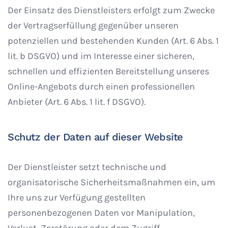
Der Einsatz des Dienstleisters erfolgt zum Zwecke
der Vertragserfüllung gegenüber unseren
potenziellen und bestehenden Kunden (Art. 6 Abs. 1
lit. b DSGVO) und im Interesse einer sicheren,
schnellen und effizienten Bereitstellung unseres
Online-Angebots durch einen professionellen
Anbieter (Art. 6 Abs. 1 lit. f DSGVO).
Schutz der Daten auf dieser Website
Der Dienstleister setzt technische und
organisatorische Sicherheitsmaßnahmen ein, um
Ihre uns zur Verfügung gestellten
personenbezogenen Daten vor Manipulation,