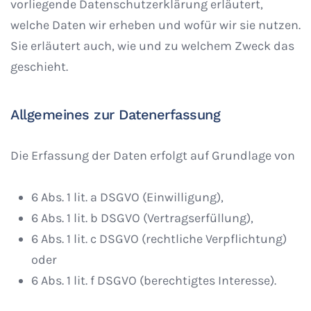
vorliegende Datenschutzerklärung erläutert,
welche Daten wir erheben und wofür wir sie nutzen.
Sie erläutert auch, wie und zu welchem Zweck das
geschieht.
Allgemeines zur Datenerfassung
Die Erfassung der Daten erfolgt auf Grundlage von
6 Abs. 1 lit. a DSGVO (Einwilligung),
6 Abs. 1 lit. b DSGVO (Vertragserfüllung),
6 Abs. 1 lit. c DSGVO (rechtliche Verpflichtung)
oder
6 Abs. 1 lit. f DSGVO (berechtigtes Interesse).