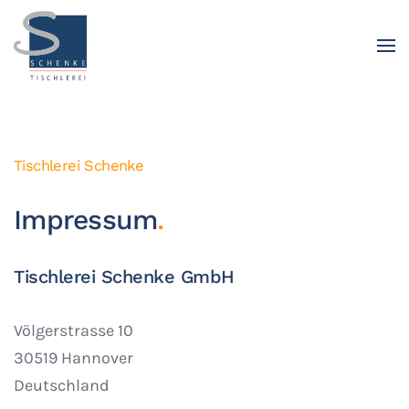
Tischlerei Schenke
Impressum
.
Tischlerei Schenke GmbH
Völgerstrasse 10
30519 Hannover
Deutschland