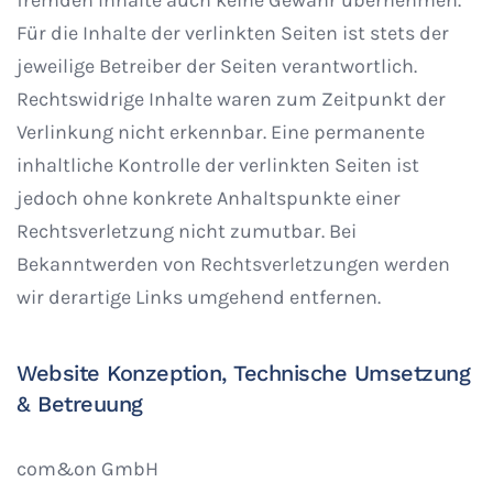
fremden Inhalte auch keine Gewähr übernehmen.
Für die Inhalte der verlinkten Seiten ist stets der
jeweilige Betreiber der Seiten verantwortlich.
Rechtswidrige Inhalte waren zum Zeitpunkt der
Verlinkung nicht erkennbar. Eine permanente
inhaltliche Kontrolle der verlinkten Seiten ist
jedoch ohne konkrete Anhaltspunkte einer
Rechtsverletzung nicht zumutbar. Bei
Bekanntwerden von Rechtsverletzungen werden
wir derartige Links umgehend entfernen.
Website Konzeption, Technische Umsetzung
& Betreuung
com&on GmbH