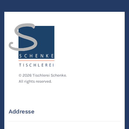
©
2026
Tischlerei Schenke.
All rights reserved.
Addresse