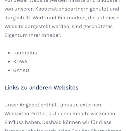
Auf dieser Website werden Inhalte und Bilddaten
von unseren Kooperationspartnern genutzt und
dargestellt. Wort- und Bildmarken, die auf dieser
Website dargestellt werden, sind geschütztes
Eigentum Ihrer Inhaber.
raumplus
KOWA
GAYKO
Links zu anderen Websites
Unser Angebot enthält Links zu externen
Webseiten Dritter, auf deren Inhalte wir keinen
Einfluss haben. Deshalb können wir für diese