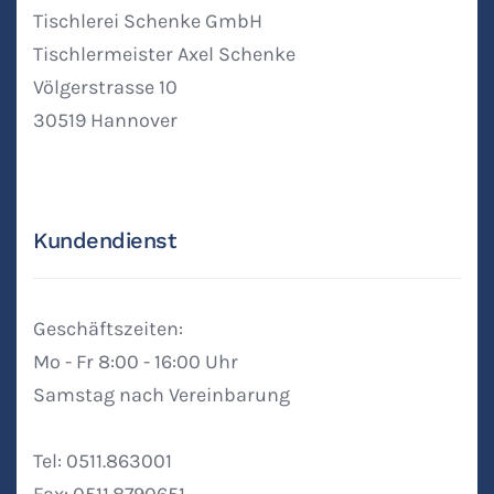
Tischlerei Schenke GmbH
Tischlermeister Axel Schenke
Völgerstrasse 10
30519 Hannover
Kundendienst
Geschäftszeiten:
Mo - Fr 8:00 - 16:00 Uhr
Samstag nach Vereinbarung
Tel: 0511.863001