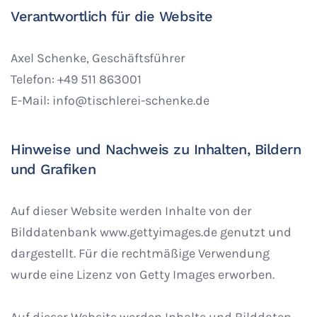
Verantwortlich für die Website
Axel Schenke, Geschäftsführer
Telefon: +49 511 863001
E-Mail: info@tischlerei-schenke.de
Hinweise und Nachweis zu Inhalten, Bildern
und Grafiken
Auf dieser Website werden Inhalte von der
Bilddatenbank www.gettyimages.de genutzt und
dargestellt. Für die rechtmäßige Verwendung
wurde eine Lizenz von Getty Images erworben.