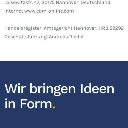
Leisewitzstr. 47, 30175 Hannover, Deutschland
Internet www.com-online.com
Handelsregister: Amtsgericht Hannover, HRB 59292
Geschäftsführung: Andreas Riedel
Wir bringen Ideen
in Form
.