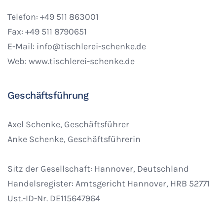
Telefon: +49 511 863001
Fax: +49 511 8790651
E-Mail: info@tischlerei-schenke.de
Web: www.tischlerei-schenke.de
Geschäftsführung
Axel Schenke, Geschäftsführer
Anke Schenke, Geschäftsführerin
Sitz der Gesellschaft: Hannover, Deutschland
Handelsregister: Amtsgericht Hannover, HRB 52771
Ust.-ID-Nr. DE115647964