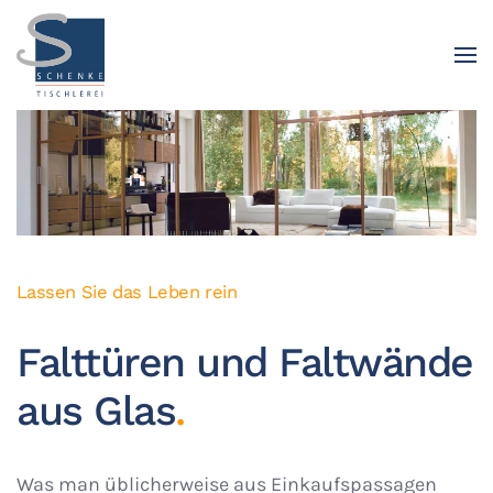
Lassen Sie das Leben rein
Falttüren und Faltwände
aus Glas
.
Was man üblicherweise aus Einkaufspassagen