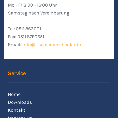
Mo - Fr 8:00 - 16:00 Uhr
Samstag nach Vereinbarung
Tel: 0511.863001
Fax: 0511.8790651
Email:
info@tischlerei-schenke.de
Service
Home
Downloads
Kontakt