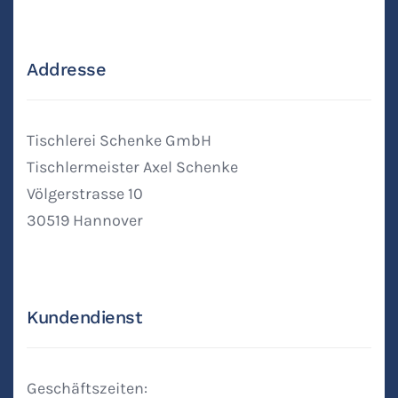
Addresse
Tischlerei Schenke GmbH
Tischlermeister Axel Schenke
Völgerstrasse 10
30519 Hannover
Kundendienst
Geschäftszeiten: