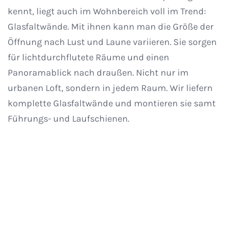
kennt, liegt auch im Wohnbereich voll im Trend:
Glasfaltwände. Mit ihnen kann man die Größe der
Öffnung nach Lust und Laune variieren. Sie sorgen
für lichtdurchflutete Räume und einen
Panoramablick nach draußen. Nicht nur im
urbanen Loft, sondern in jedem Raum. Wir liefern
komplette Glasfaltwände und montieren sie samt
Führungs- und Laufschienen.