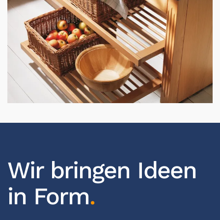
Wir bringen Ideen
in Form
.