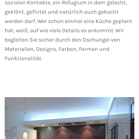
sozialen Kontakte, ein Refugium in dem gelacht,
geklönt, geflirtet und natürlich auch gekocht
werden darf. Wer schon einmal eine Küche geplant
hat, weiß, auf wie viele Details es ankommt. Wir
begleiten Sie sicher durch den Dschungel von
Materialien, Designs, Farben, Formen und
Funktionalität.