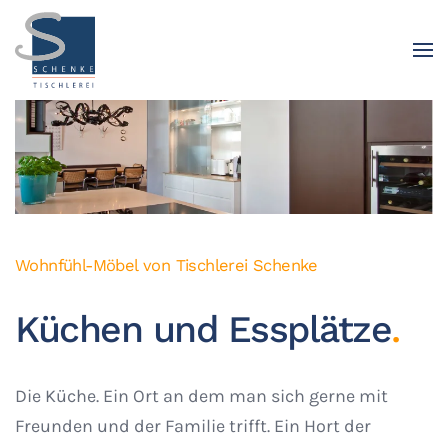
Wohnfühl-Möbel von Tischlerei Schenke
Küchen und Essplätze
.
Die Küche. Ein Ort an dem man sich gerne mit
Freunden und der Familie trifft. Ein Hort der