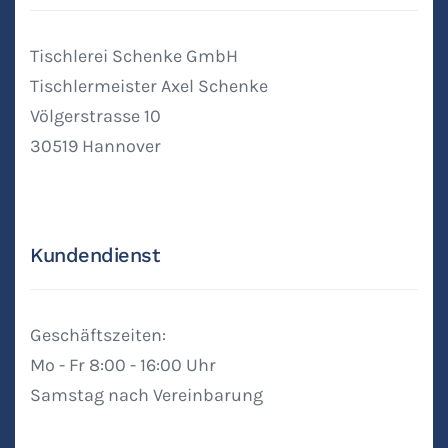
Tischlerei Schenke GmbH
Tischlermeister Axel Schenke
Völgerstrasse 10
30519 Hannover
Kundendienst
Geschäftszeiten:
Mo - Fr 8:00 - 16:00 Uhr
Samstag nach Vereinbarung